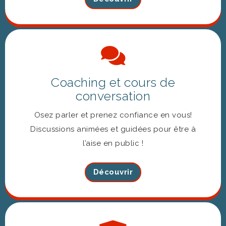
Coaching et cours de
conversation
Osez parler et prenez confiance en vous!
Discussions animées et guidées pour être à
l’aise en public !
Découvrir