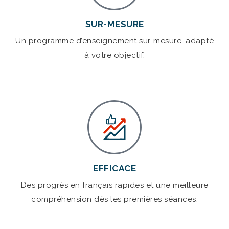
SUR-MESURE
Un programme d’enseignement sur-mesure, adapté
à votre objectif.
EFFICACE
Des progrès en français rapides et une meilleure
compréhension dès les premières séances.