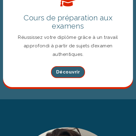
Cours de préparation aux
examens
Réussissez votre diplôme grâce à un travail
approfondi à partir de sujets d’examen
authentiques.
Découvrir