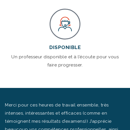
DISPONIBLE
Un professeur disponible et à l’écoute pour vous
faire progresser.
Merci pour ces heures de travail ensemble, très
intenses, intéressantes et efficaces (comme en
témoignent mes résultats d’examens)) J’apprécie
beaucoup vos compétences professionnelles, ainsi