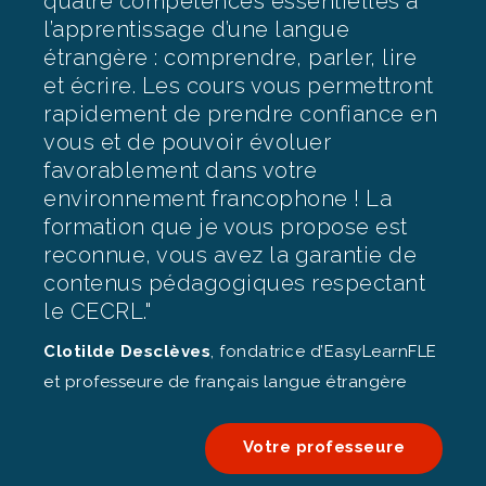
quatre compétences essentielles à
l’apprentissage d’une langue
étrangère : comprendre, parler, lire
et écrire. Les cours vous permettront
rapidement de prendre confiance en
vous et de pouvoir évoluer
favorablement dans votre
environnement francophone ! La
formation que je vous propose est
reconnue, vous avez la garantie de
contenus pédagogiques respectant
le CECRL."
Clotilde Desclèves
, fondatrice d’EasyLearnFLE 
et professeure de français langue étrangère 
Votre professeure