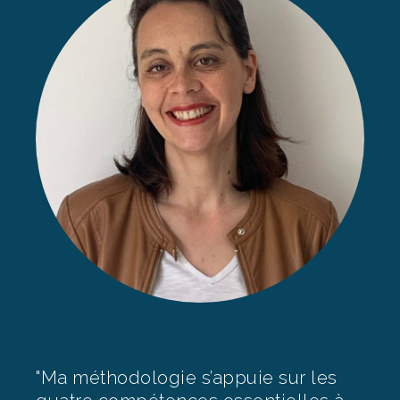
"Ma méthodologie s’appuie sur les