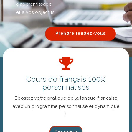
d’apprentissage
et à vos objectifs.
Prendre rendez-vous
Cours de français 100%
personnalisés
Boostez votre pratique de la langue française
avec un programme personnalisé et dynamique
!
Découvrir