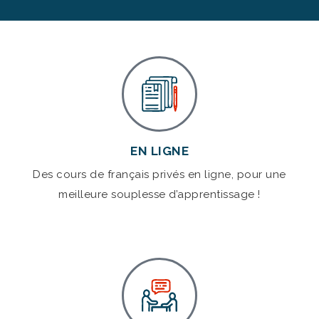
EN LIGNE
Des cours de français privés en ligne, pour une
meilleure souplesse d’apprentissage !